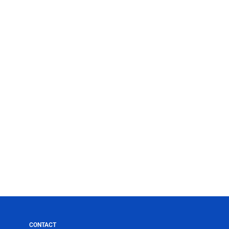
CONTACT