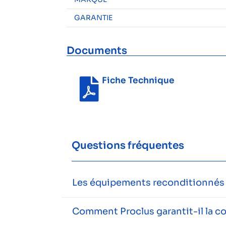
GARANTIE
Documents
Fiche Technique
Questions fréquentes
Les équipements reconditionnés s
Comment Proclus garantit-il la c