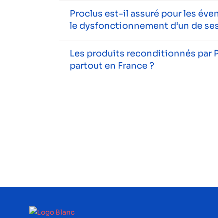
Proclus est-il assuré pour les év
le dysfonctionnement d’un de ses
Les produits reconditionnés par P
partout en France ?