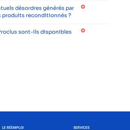
entuels désordres générés par
 produits reconditionnés ?
roclus sont-ils disponibles
LE RÉEMPLOI
SERVICES