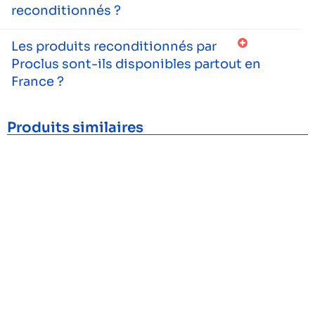
reconditionnés ?
Les produits reconditionnés par
Proclus sont-ils disponibles partout en
France ?
Produits similaires