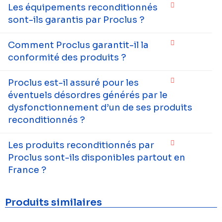
Les équipements reconditionnés
sont-ils garantis par Proclus ?
Comment Proclus garantit-il la
conformité des produits ?
Proclus est-il assuré pour les
éventuels désordres générés par le
dysfonctionnement d’un de ses produits
reconditionnés ?
Les produits reconditionnés par
Proclus sont-ils disponibles partout en
France ?
Produits similaires