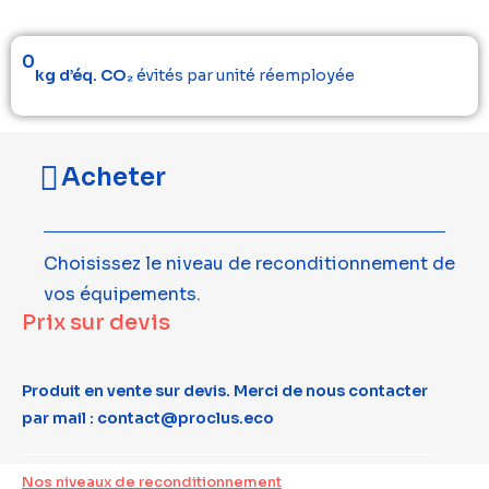
0
kg d’éq. CO₂
évités par unité réemployée
Acheter
Choisissez le niveau de reconditionnement de
vos équipements.
Prix sur devis
Produit en vente sur devis. Merci de nous contacter
par mail : contact@proclus.eco
Nos niveaux de reconditionnement