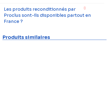
Les produits reconditionnés par
Proclus sont-ils disponibles partout en
France ?
Produits similaires