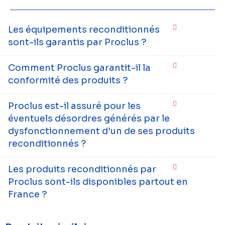
Les équipements reconditionnés
sont-ils garantis par Proclus ?
Comment Proclus garantit-il la
conformité des produits ?
Proclus est-il assuré pour les
éventuels désordres générés par le
dysfonctionnement d’un de ses produits
reconditionnés ?
Les produits reconditionnés par
Proclus sont-ils disponibles partout en
France ?