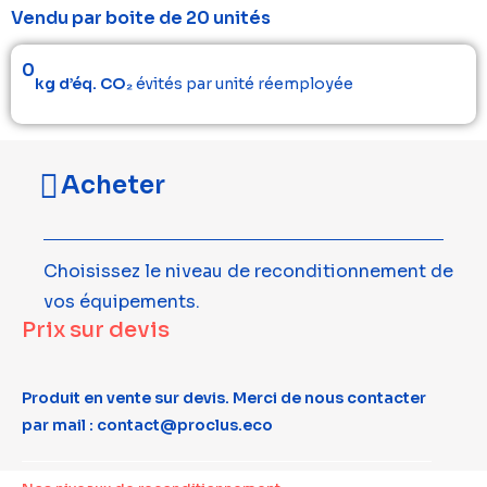
Vendu par boite de 20 unités
0
kg d’éq. CO₂
évités par unité réemployée
Acheter
Choisissez le niveau de reconditionnement de
vos équipements.
Prix sur devis
Produit en vente sur devis. Merci de nous contacter
par mail : contact@proclus.eco