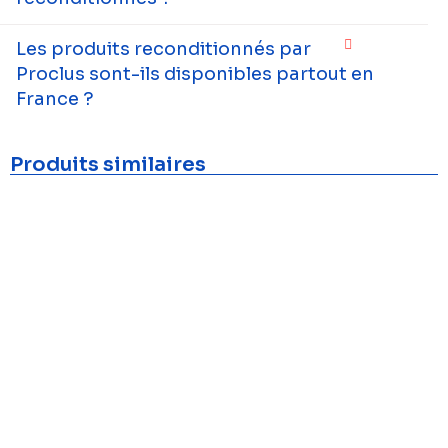
Les produits reconditionnés par
Proclus sont-ils disponibles partout en
France ?
Produits similaires