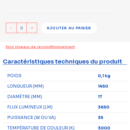
-
+
AJOUTER AU PANIER
Nos niveaux de reconditionnement
Caractéristiques techniques du produit
POIDS
0,1 kg
LONGUEUR (MM)
1450
DIAMÈTRE (MM)
17
FLUX LUMINEUX (LM)
3650
PUISSANCE (W OU VA)
35
TEMPÉRATURE DE COULEUR (K)
3000