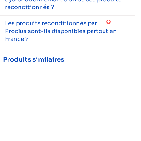
reconditionnés ?
Les produits reconditionnés par
Proclus sont-ils disponibles partout en
France ?
Produits similaires