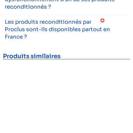
reconditionnés ?
Les produits reconditionnés par
Proclus sont-ils disponibles partout en
France ?
Produits similaires