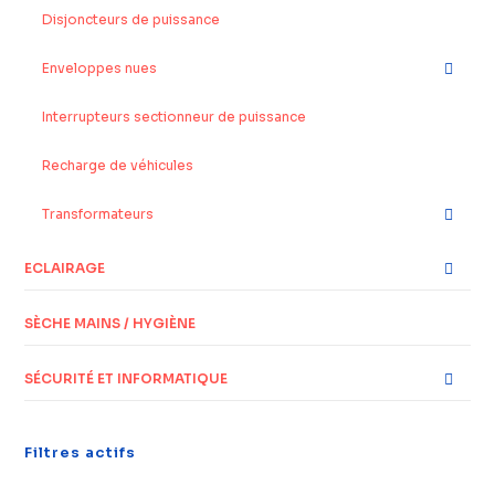
Disjoncteurs de puissance
Enveloppes nues
Interrupteurs sectionneur de puissance
Recharge de véhicules
Transformateurs
ECLAIRAGE
SÈCHE MAINS / HYGIÈNE
SÉCURITÉ ET INFORMATIQUE
Filtres actifs