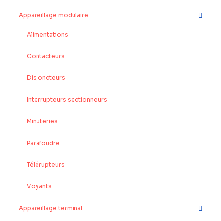
Appareillage modulaire
Alimentations
Contacteurs
Disjoncteurs
Interrupteurs sectionneurs
Minuteries
Parafoudre
Télérupteurs
Voyants
Appareillage terminal