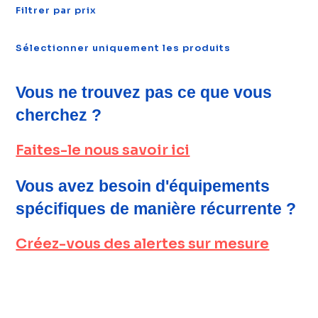
Filtrer par prix
Sélectionner uniquement les produits
Vous ne trouvez pas ce que vous
cherchez ?
Faites-le nous savoir ici
Vous avez besoin d'équipements
spécifiques de manière récurrente ?
Créez-vous des alertes sur mesure