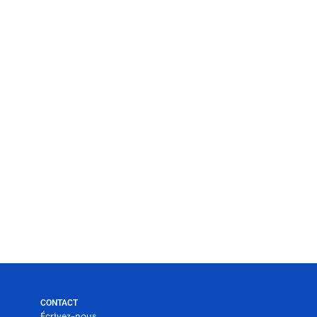
CONTACT
Écrivez-nous