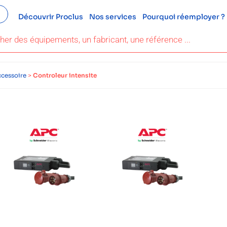
Découvrir Proclus
Nos services
Pourquoi réemployer ?
cessoire
>
Controleur intensite