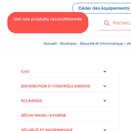
Céder des équipements
Voir nos produits reconditionnés
Accueil
>
Boutique
>
Sécurité et informatique
>
Ac
CVC
DISTRIBUTION ET CONTRÔLE ENERGIE
ECLAIRAGE
SÈCHE MAINS / HYGIÈNE
SÉCURITÉ ET INFORMATIQUE