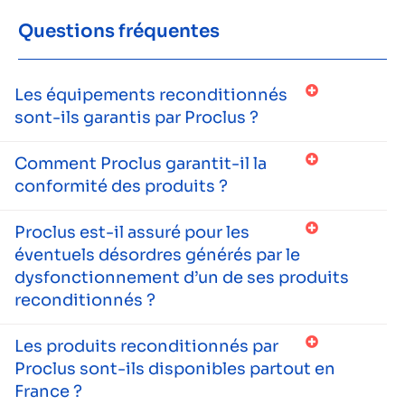
Questions fréquentes
Les équipements reconditionnés
sont-ils garantis par Proclus ?
Comment Proclus garantit-il la
conformité des produits ?
Proclus est-il assuré pour les
éventuels désordres générés par le
dysfonctionnement d’un de ses produits
reconditionnés ?
Les produits reconditionnés par
Proclus sont-ils disponibles partout en
France ?