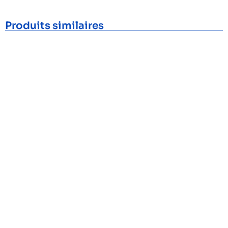
Produits similaires