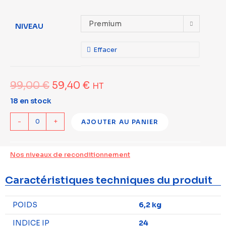
Premium
NIVEAU
Effacer
99,00
€
59,40
€
HT
18 en stock
-
+
AJOUTER AU PANIER
Nos niveaux de reconditionnement
Caractéristiques techniques du produit
POIDS
6,2 kg
INDICE IP
24