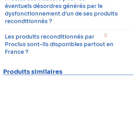
éventuels désordres générés par le
dysfonctionnement d’un de ses produits
reconditionnés ?
Les produits reconditionnés par
Proclus sont-ils disponibles partout en
France ?
Produits similaires