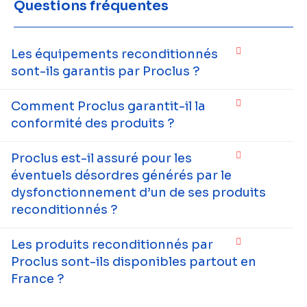
Questions fréquentes
Les équipements reconditionnés
sont-ils garantis par Proclus ?
Comment Proclus garantit-il la
conformité des produits ?
Proclus est-il assuré pour les
éventuels désordres générés par le
dysfonctionnement d’un de ses produits
reconditionnés ?
Les produits reconditionnés par
Proclus sont-ils disponibles partout en
France ?