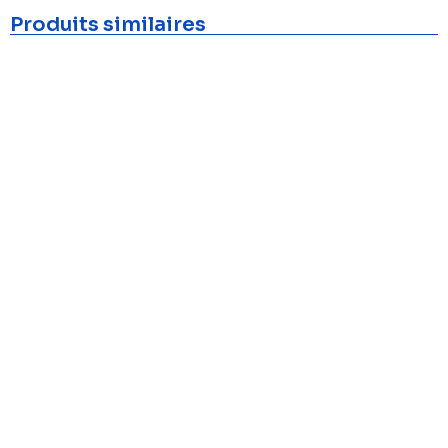
Produits similaires