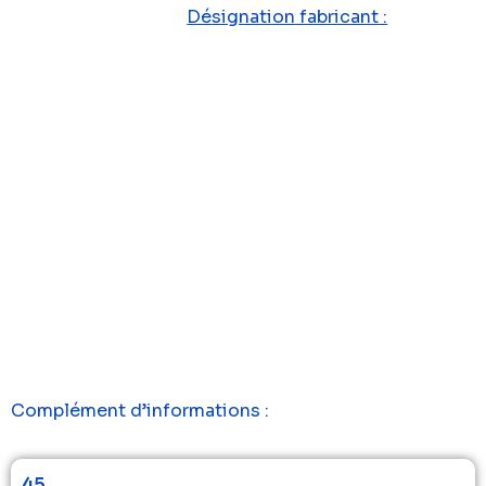
Désignation fabricant :
Complément d’informations :
45