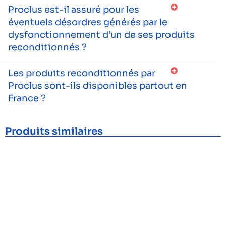
Proclus est-il assuré pour les
éventuels désordres générés par le
dysfonctionnement d’un de ses produits
reconditionnés ?
Les produits reconditionnés par
Proclus sont-ils disponibles partout en
France ?
Produits similaires