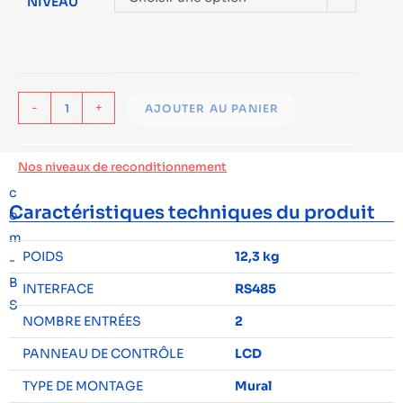
NIVEAU
-
+
AJOUTER AU PANIER
Nos niveaux de reconditionnement
Caractéristiques techniques du produit
POIDS
12,3 kg
INTERFACE
RS485
NOMBRE ENTRÉES
2
PANNEAU DE CONTRÔLE
LCD
TYPE DE MONTAGE
Mural