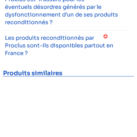
éventuels désordres générés par le
dysfonctionnement d’un de ses produits
reconditionnés ?
Les produits reconditionnés par
Proclus sont-ils disponibles partout en
France ?
Produits similaires