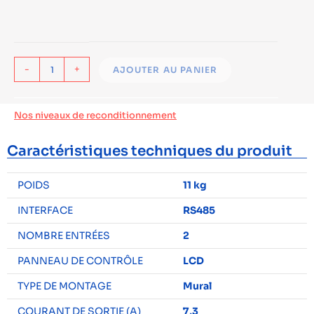
-
+
AJOUTER AU PANIER
Nos niveaux de reconditionnement
Caractéristiques techniques du produit
POIDS
11 kg
INTERFACE
RS485
NOMBRE ENTRÉES
2
PANNEAU DE CONTRÔLE
LCD
TYPE DE MONTAGE
Mural
COURANT DE SORTIE (A)
7,3