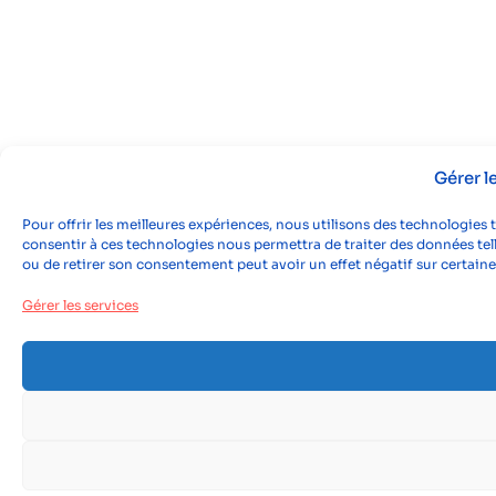
Gérer 
Pour offrir les meilleures expériences, nous utilisons des technologies 
consentir à ces technologies nous permettra de traiter des données tell
ou de retirer son consentement peut avoir un effet négatif sur certaine
Gérer les services