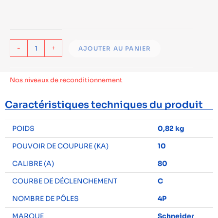
-
+
AJOUTER AU PANIER
Nos niveaux de reconditionnement
Caractéristiques techniques du produit
POIDS
0,82 kg
POUVOIR DE COUPURE (KA)
10
CALIBRE (A)
80
COURBE DE DÉCLENCHEMENT
C
NOMBRE DE PÔLES
4P
MARQUE
Schneider