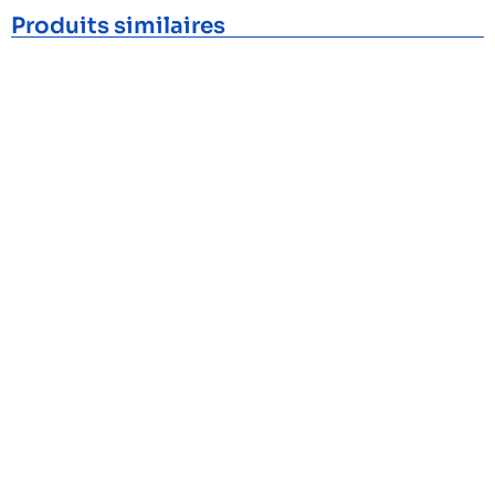
Produits similaires