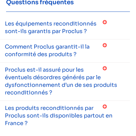
Questions fréquentes
Les équipements reconditionnés
sont-ils garantis par Proclus ?
Comment Proclus garantit-il la
conformité des produits ?
Proclus est-il assuré pour les
éventuels désordres générés par le
dysfonctionnement d’un de ses produits
reconditionnés ?
Les produits reconditionnés par
Proclus sont-ils disponibles partout en
France ?