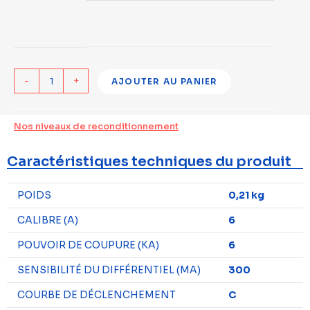
-
+
AJOUTER AU PANIER
Nos niveaux de reconditionnement
Caractéristiques techniques du produit
POIDS
0,21 kg
CALIBRE (A)
6
POUVOIR DE COUPURE (KA)
6
SENSIBILITÉ DU DIFFÉRENTIEL (MA)
300
COURBE DE DÉCLENCHEMENT
C