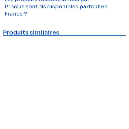
Proclus sont-ils disponibles partout en
France ?
Produits similaires