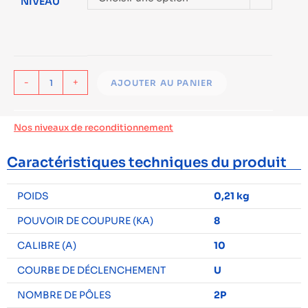
NIVEAU
-
+
AJOUTER AU PANIER
Nos niveaux de reconditionnement
Caractéristiques techniques du produit
POIDS
0,21 kg
POUVOIR DE COUPURE (KA)
8
CALIBRE (A)
10
COURBE DE DÉCLENCHEMENT
U
NOMBRE DE PÔLES
2P