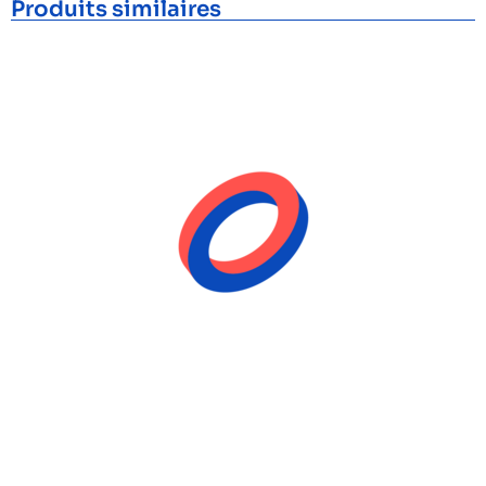
Produits similaires