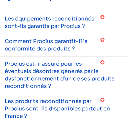
Les équipements reconditionnés
sont-ils garantis par Proclus ?
Comment Proclus garantit-il la
conformité des produits ?
Proclus est-il assuré pour les
éventuels désordres générés par le
dysfonctionnement d’un de ses produits
reconditionnés ?
Les produits reconditionnés par
Proclus sont-ils disponibles partout en
France ?