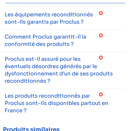
Les équipements reconditionnés
sont-ils garantis par Proclus ?
Comment Proclus garantit-il la
conformité des produits ?
Proclus est-il assuré pour les
éventuels désordres générés par le
dysfonctionnement d’un de ses produits
reconditionnés ?
Les produits reconditionnés par
Proclus sont-ils disponibles partout en
France ?
Produits similaires