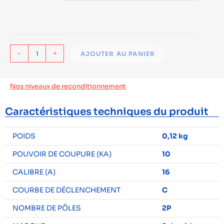
-
+
AJOUTER AU PANIER
Nos niveaux de reconditionnement
Caractéristiques techniques du produit
POIDS
0,12 kg
POUVOIR DE COUPURE (KA)
10
CALIBRE (A)
16
COURBE DE DÉCLENCHEMENT
C
NOMBRE DE PÔLES
2P