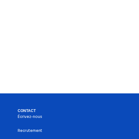
CONTACT
Écrivez-nous
Recrutement