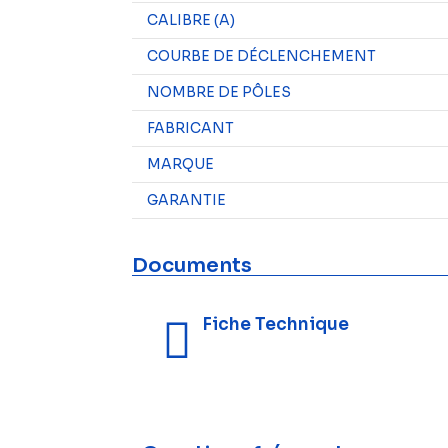
CALIBRE (A)
COURBE DE DÉCLENCHEMENT
NOMBRE DE PÔLES
FABRICANT
MARQUE
GARANTIE
Documents
Fiche Technique