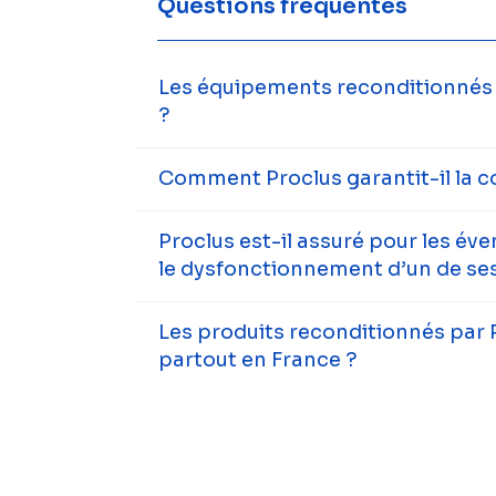
Questions fréquentes
Les équipements reconditionnés s
?
Comment Proclus garantit-il la c
Proclus est-il assuré pour les év
le dysfonctionnement d’un de ses
Les produits reconditionnés par 
partout en France ?