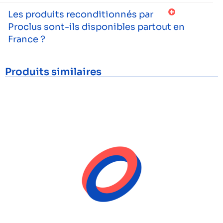
Les produits reconditionnés par
Proclus sont-ils disponibles partout en
France ?
Produits similaires