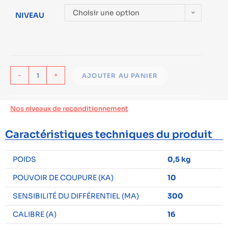
Choisir une option
NIVEAU
-
+
AJOUTER AU PANIER
Nos niveaux de reconditionnement
Caractéristiques techniques du produit
POIDS
0,5 kg
POUVOIR DE COUPURE (KA)
10
SENSIBILITÉ DU DIFFÉRENTIEL (MA)
300
CALIBRE (A)
16