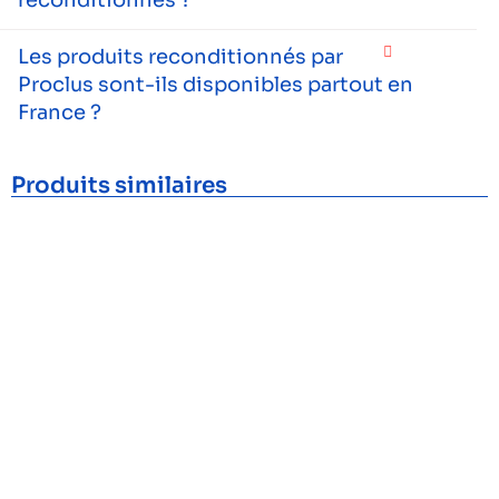
Les produits reconditionnés par
Proclus sont-ils disponibles partout en
France ?
Produits similaires