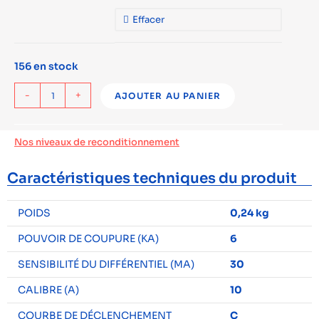
Effacer
156 en stock
-
+
AJOUTER AU PANIER
Nos niveaux de reconditionnement
Caractéristiques techniques du produit
POIDS
0,24 kg
POUVOIR DE COUPURE (KA)
6
SENSIBILITÉ DU DIFFÉRENTIEL (MA)
30
CALIBRE (A)
10
COURBE DE DÉCLENCHEMENT
C