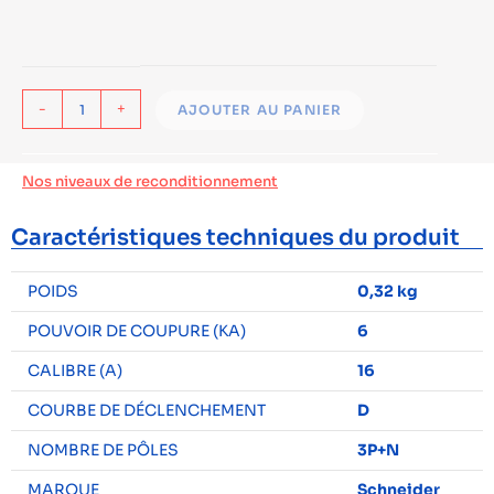
-
+
AJOUTER AU PANIER
Nos niveaux de reconditionnement
Caractéristiques techniques du produit
POIDS
0,32 kg
POUVOIR DE COUPURE (KA)
6
CALIBRE (A)
16
COURBE DE DÉCLENCHEMENT
D
NOMBRE DE PÔLES
3P+N
MARQUE
Schneider