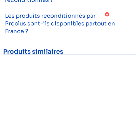
Les produits reconditionnés par
Proclus sont-ils disponibles partout en
France ?
Produits similaires