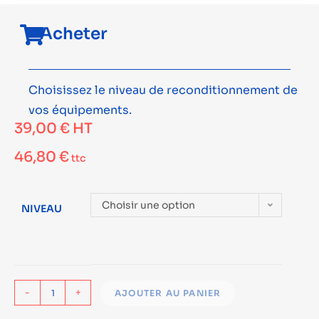
Acheter
Choisissez le niveau de reconditionnement de
vos équipements.
39,00
€
HT
46,80
€
ttc
Choisir une option
NIVEAU
-
+
AJOUTER AU PANIER