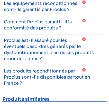
Les équipements reconditionnés
sont-ils garantis par Proclus ?
Comment Proclus garantit-il la
conformité des produits ?
Proclus est-il assuré pour les
éventuels désordres générés par le
dysfonctionnement d’un de ses produits
reconditionnés ?
Les produits reconditionnés par
Proclus sont-ils disponibles partout en
France ?
Produits similaires