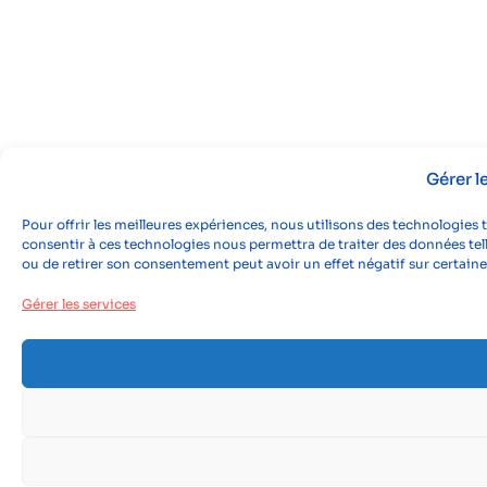
Gérer 
Pour offrir les meilleures expériences, nous utilisons des technologies 
consentir à ces technologies nous permettra de traiter des données tell
ou de retirer son consentement peut avoir un effet négatif sur certaine
Gérer les services