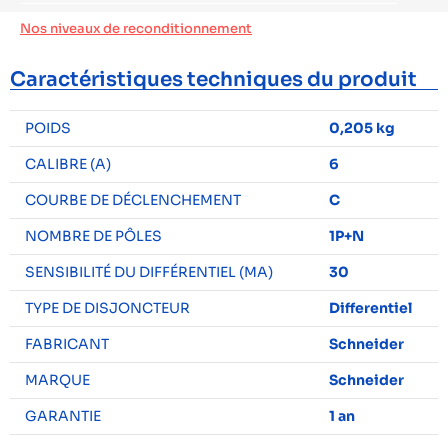
Nos niveaux de reconditionnement
Caractéristiques techniques du produit
POIDS
0,205 kg
CALIBRE (A)
6
COURBE DE DÉCLENCHEMENT
C
NOMBRE DE PÔLES
1P+N
SENSIBILITÉ DU DIFFÉRENTIEL (MA)
30
TYPE DE DISJONCTEUR
Differentiel
FABRICANT
Schneider
MARQUE
Schneider
GARANTIE
1 an