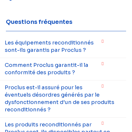
Questions fréquentes
Les équipements reconditionnés
sont-ils garantis par Proclus ?
Comment Proclus garantit-il la
conformité des produits ?
Proclus est-il assuré pour les
éventuels désordres générés par le
dysfonctionnement d’un de ses produits
reconditionnés ?
Les produits reconditionnés par
Proclus sont-ils disponibles partout en