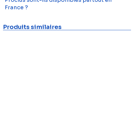
France ?
Produits similaires