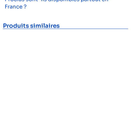
France ?
Produits similaires