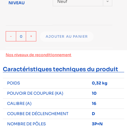
Neuf
NIVEAU
-
+
AJOUTER AU PANIER
Nos niveaux de reconditionnement
Caractéristiques techniques du produit
POIDS
0,32 kg
POUVOIR DE COUPURE (KA)
10
CALIBRE (A)
16
COURBE DE DÉCLENCHEMENT
D
NOMBRE DE PÔLES
3P+N