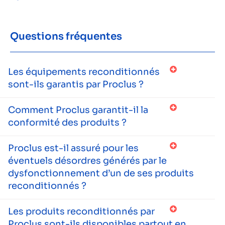
Questions fréquentes
Les équipements reconditionnés
sont-ils garantis par Proclus ?
Comment Proclus garantit-il la
conformité des produits ?
Proclus est-il assuré pour les
éventuels désordres générés par le
dysfonctionnement d’un de ses produits
reconditionnés ?
Les produits reconditionnés par
Proclus sont-ils disponibles partout en