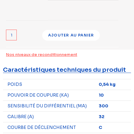
AJOUTER AU PANIER
Nos niveaux de reconditionnement
Caractéristiques techniques du produit
POIDS
0,54 kg
POUVOIR DE COUPURE (KA)
10
SENSIBILITÉ DU DIFFÉRENTIEL (MA)
300
CALIBRE (A)
32
COURBE DE DÉCLENCHEMENT
C