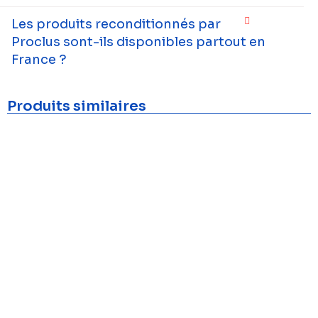
Les produits reconditionnés par
Proclus sont-ils disponibles partout en
France ?
Produits similaires