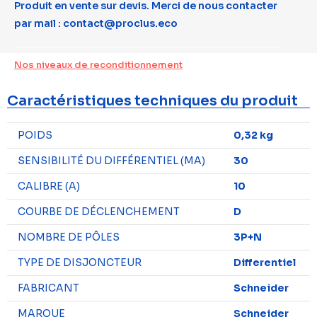
Produit en vente sur devis. Merci de nous contacter
par mail : contact@proclus.eco
Nos niveaux de reconditionnement
Caractéristiques techniques du produit
POIDS
0,32 kg
SENSIBILITÉ DU DIFFÉRENTIEL (MA)
30
CALIBRE (A)
10
COURBE DE DÉCLENCHEMENT
D
NOMBRE DE PÔLES
3P+N
TYPE DE DISJONCTEUR
Differentiel
FABRICANT
Schneider
MARQUE
Schneider