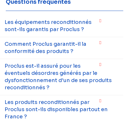
Questions fréquentes
Les équipements reconditionnés
sont-ils garantis par Proclus ?
Comment Proclus garantit-il la
conformité des produits ?
Proclus est-il assuré pour les
éventuels désordres générés par le
dysfonctionnement d’un de ses produits
reconditionnés ?
Les produits reconditionnés par
Proclus sont-ils disponibles partout en
France ?