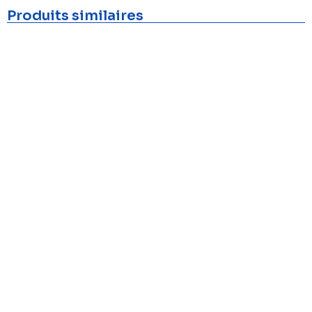
Produits similaires