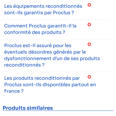
Les équipements reconditionnés
sont-ils garantis par Proclus ?
Comment Proclus garantit-il la
conformité des produits ?
Proclus est-il assuré pour les
éventuels désordres générés par le
dysfonctionnement d’un de ses produits
reconditionnés ?
Les produits reconditionnés par
Proclus sont-ils disponibles partout en
France ?
Produits similaires