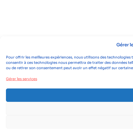
Gérer 
Pour offrir les meilleures expériences, nous utilisons des technologies 
consentir à ces technologies nous permettra de traiter des données tell
ou de retirer son consentement peut avoir un effet négatif sur certaine
Gérer les services