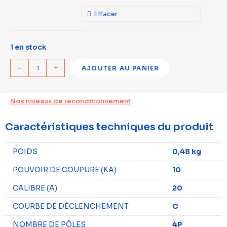
Effacer
1 en stock
-
+
AJOUTER AU PANIER
Nos niveaux de reconditionnement
Caractéristiques techniques du produit
POIDS
0,48 kg
POUVOIR DE COUPURE (KA)
10
CALIBRE (A)
20
COURBE DE DÉCLENCHEMENT
C
NOMBRE DE PÔLES
4P