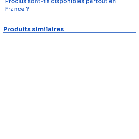
Proclus sont-ils disponibles partout en
France ?
Produits similaires