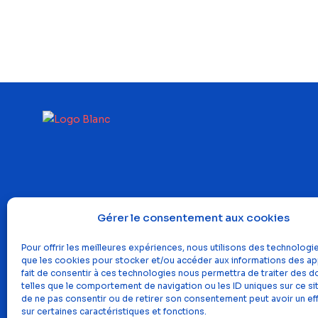
Gérer le consentement aux cookies
Pour offrir les meilleures expériences, nous utilisons des technologie
que les cookies pour stocker et/ou accéder aux informations des app
fait de consentir à ces technologies nous permettra de traiter des 
telles que le comportement de navigation ou les ID uniques sur ce site
de ne pas consentir ou de retirer son consentement peut avoir un eff
sur certaines caractéristiques et fonctions.