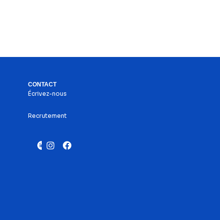
CONTACT
Écrivez-nous
Recrutement