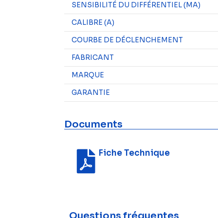
SENSIBILITÉ DU DIFFÉRENTIEL (MA)
CALIBRE (A)
COURBE DE DÉCLENCHEMENT
FABRICANT
MARQUE
GARANTIE
Documents
Fiche Technique
Questions fréquentes