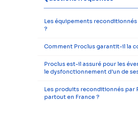
Les équipements reconditionnés s
?
Comment Proclus garantit-il la c
Proclus est-il assuré pour les év
le dysfonctionnement d’un de ses
Les produits reconditionnés par 
partout en France ?