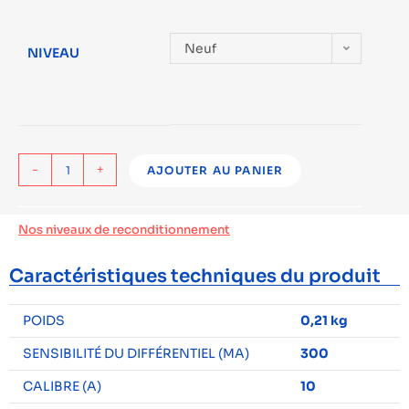
Neuf
NIVEAU
-
+
AJOUTER AU PANIER
Nos niveaux de reconditionnement
Caractéristiques techniques du produit
POIDS
0,21 kg
SENSIBILITÉ DU DIFFÉRENTIEL (MA)
300
CALIBRE (A)
10