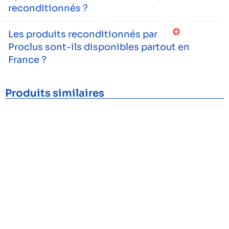
reconditionnés ?
Les produits reconditionnés par
Proclus sont-ils disponibles partout en
France ?
Produits similaires