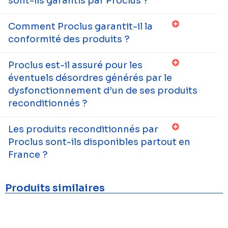
sont-ils garantis par Proclus ?
Comment Proclus garantit-il la
conformité des produits ?
Proclus est-il assuré pour les
éventuels désordres générés par le
dysfonctionnement d’un de ses produits
reconditionnés ?
Les produits reconditionnés par
Proclus sont-ils disponibles partout en
France ?
Produits similaires