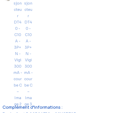
Complément d’informations :