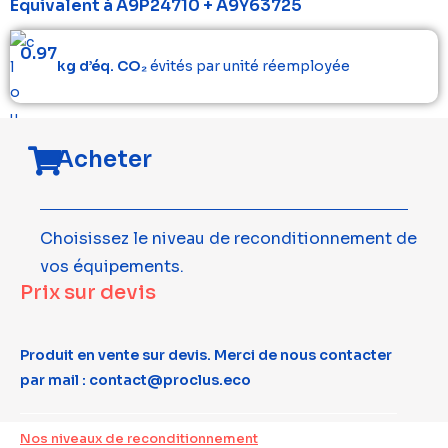
Equivalent à A9P24710 + A9Y63725
0.97
kg d’éq. CO₂
évités par unité réemployée
Acheter
Choisissez le niveau de reconditionnement de
vos équipements.
Prix sur devis
Produit en vente sur devis. Merci de nous contacter
par mail : contact@proclus.eco
Nos niveaux de reconditionnement