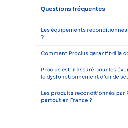
Questions fréquentes
Les équipements reconditionnés s
?
Comment Proclus garantit-il la c
Proclus est-il assuré pour les év
le dysfonctionnement d’un de ses
Les produits reconditionnés par 
partout en France ?