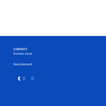
CONTACT
Écrivez-nous
Recrutement