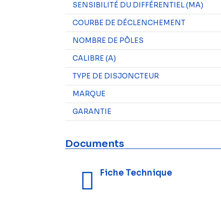
SENSIBILITÉ DU DIFFÉRENTIEL (MA)
COURBE DE DÉCLENCHEMENT
NOMBRE DE PÔLES
CALIBRE (A)
TYPE DE DISJONCTEUR
MARQUE
GARANTIE
Documents
Fiche Technique