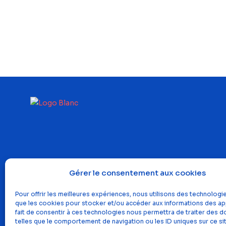
Gérer le consentement aux cookies
Pour offrir les meilleures expériences, nous utilisons des technologie
que les cookies pour stocker et/ou accéder aux informations des app
fait de consentir à ces technologies nous permettra de traiter des 
telles que le comportement de navigation ou les ID uniques sur ce site