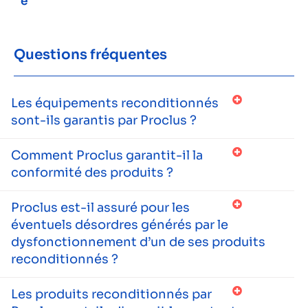
e
Questions fréquentes
Les équipements reconditionnés
sont-ils garantis par Proclus ?
Comment Proclus garantit-il la
conformité des produits ?
Proclus est-il assuré pour les
éventuels désordres générés par le
dysfonctionnement d’un de ses produits
reconditionnés ?
Les produits reconditionnés par