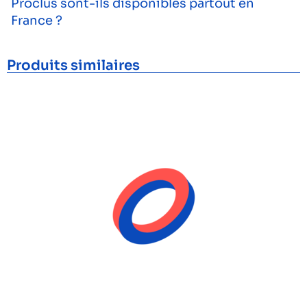
Proclus sont-ils disponibles partout en
France ?
Produits similaires