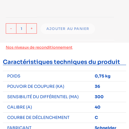
-
+
AJOUTER AU PANIER
Nos niveaux de reconditionnement
Caractéristiques techniques du produit
POIDS
0,75 kg
POUVOIR DE COUPURE (KA)
36
SENSIBILITÉ DU DIFFÉRENTIEL (MA)
300
CALIBRE (A)
40
COURBE DE DÉCLENCHEMENT
C
FABRICANT
Schneider