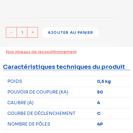
-
+
AJOUTER AU PANIER
Nos niveaux de reconditionnement
Caractéristiques techniques du produit
POIDS
0,5 kg
POUVOIR DE COUPURE (KA)
50
CALIBRE (A)
4
COURBE DE DÉCLENCHEMENT
C
NOMBRE DE PÔLES
4P