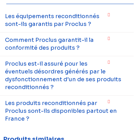
Les équipements reconditionnés
sont-ils garantis par Proclus ?
Comment Proclus garantit-il la
conformité des produits ?
Proclus est-il assuré pour les
éventuels désordres générés par le
dysfonctionnement d’un de ses produits
reconditionnés ?
Les produits reconditionnés par
Proclus sont-ils disponibles partout en
France ?
Produits similaires