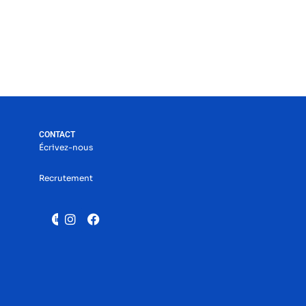
CONTACT
Écrivez-nous
Recrutement