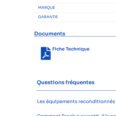
MARQUE
GARANTIE
Documents
Fiche Technique
Questions fréquentes
Les équipements reconditionnés s