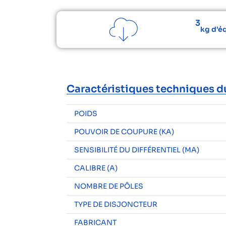
3
kg d’é
Caractéristiques techniques d
POIDS
POUVOIR DE COUPURE (KA)
SENSIBILITÉ DU DIFFÉRENTIEL (MA)
CALIBRE (A)
NOMBRE DE PÔLES
TYPE DE DISJONCTEUR
FABRICANT