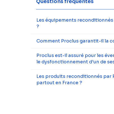
Questions fréquentes
Les équipements reconditionnés s
?
Comment Proclus garantit-il la c
Proclus est-il assuré pour les év
le dysfonctionnement d’un de ses
Les produits reconditionnés par 
partout en France ?