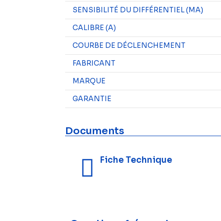
SENSIBILITÉ DU DIFFÉRENTIEL (MA)
CALIBRE (A)
COURBE DE DÉCLENCHEMENT
FABRICANT
MARQUE
GARANTIE
Documents
Fiche Technique