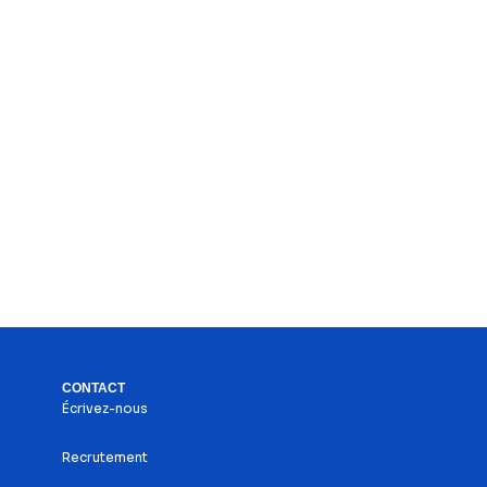
CONTACT
Écrivez-nous
Recrutement