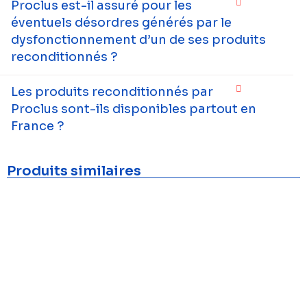
Proclus est-il assuré pour les
éventuels désordres générés par le
dysfonctionnement d’un de ses produits
reconditionnés ?
Les produits reconditionnés par
Proclus sont-ils disponibles partout en
France ?
Produits similaires