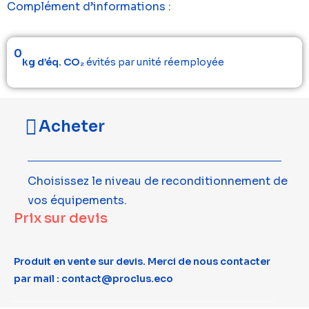
Complément d’informations :
0
kg d’éq. CO₂
évités par unité réemployée
Acheter
Choisissez le niveau de reconditionnement de
vos équipements.
Prix sur devis
Produit en vente sur devis. Merci de nous contacter
par mail : contact@proclus.eco