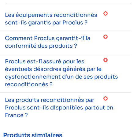
Les équipements reconditionnés
sont-ils garantis par Proclus ?
Comment Proclus garantit-il la
conformité des produits ?
Proclus est-il assuré pour les
éventuels désordres générés par le
dysfonctionnement d’un de ses produits
reconditionnés ?
Les produits reconditionnés par
Proclus sont-ils disponibles partout en
France ?
Produits similaires