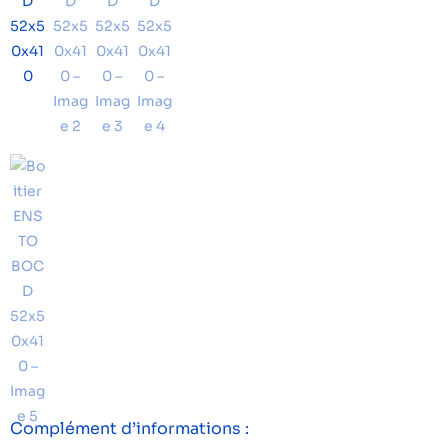
Complément d’informations :