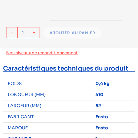
-
+
AJOUTER AU PANIER
Nos niveaux de reconditionnement
Caractéristiques techniques du produit
POIDS
0,4 kg
LONGUEUR (MM)
410
LARGEUR (MM)
52
FABRICANT
Ensto
MARQUE
Ensto