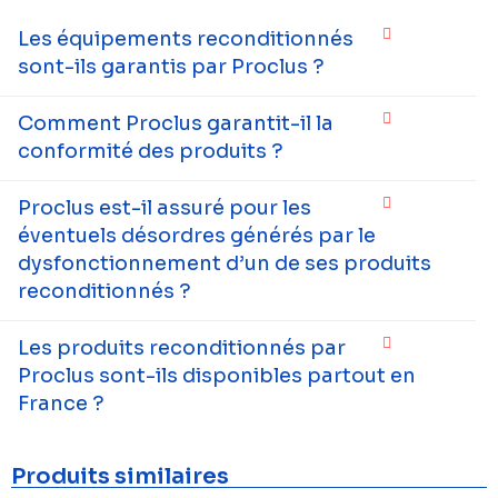
Les équipements reconditionnés
sont-ils garantis par Proclus ?
Comment Proclus garantit-il la
conformité des produits ?
Proclus est-il assuré pour les
éventuels désordres générés par le
dysfonctionnement d’un de ses produits
reconditionnés ?
Les produits reconditionnés par
Proclus sont-ils disponibles partout en
France ?
Produits similaires