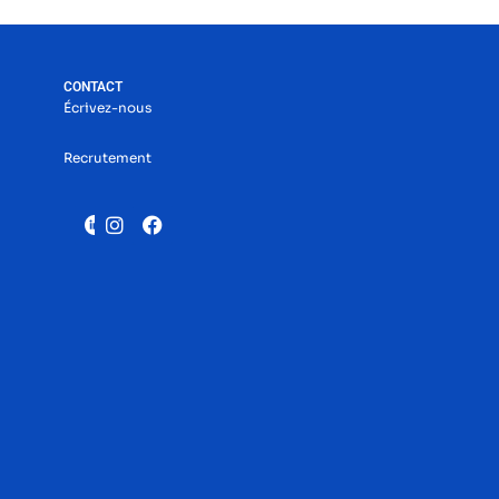
CONTACT
Écrivez-nous
Recrutement