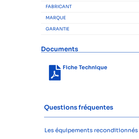
FABRICANT
MARQUE
GARANTIE
Documents
Fiche Technique
Questions fréquentes
Les équipements reconditionnés s