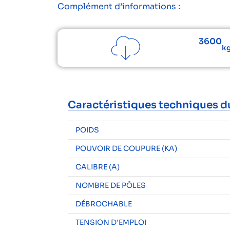
Complément d’informations :
3600
kg
Caractéristiques techniques d
POIDS
POUVOIR DE COUPURE (KA)
CALIBRE (A)
NOMBRE DE PÔLES
DÉBROCHABLE
TENSION D'EMPLOI