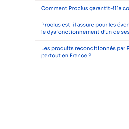
Comment Proclus garantit-il la c
Proclus est-il assuré pour les év
le dysfonctionnement d’un de ses
Les produits reconditionnés par P
partout en France ?