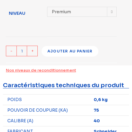
Premium
NIVEAU
-
+
AJOUTER AU PANIER
Nos niveaux de reconditionnement
Caractéristiques techniques du produit
POIDS
0,6 kg
POUVOIR DE COUPURE (KA)
75
CALIBRE (A)
40
FABRICANT
Schneider