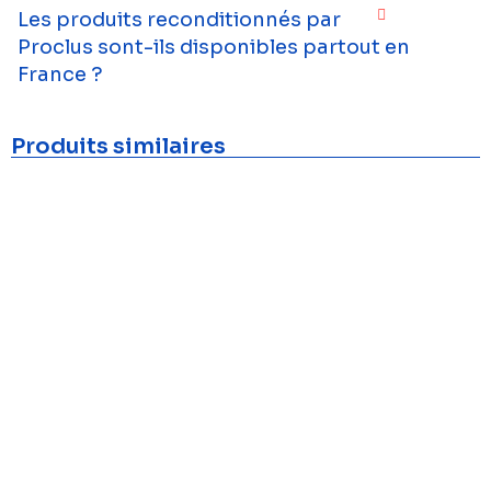
Les produits reconditionnés par
Proclus sont-ils disponibles partout en
France ?
Produits similaires