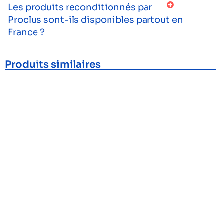
Les produits reconditionnés par
Proclus sont-ils disponibles partout en
France ?
Produits similaires