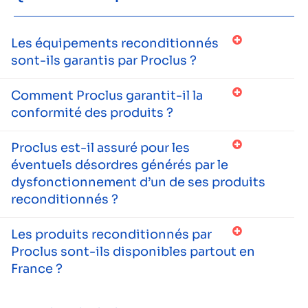
Les équipements reconditionnés
sont-ils garantis par Proclus ?
Comment Proclus garantit-il la
conformité des produits ?
Proclus est-il assuré pour les
éventuels désordres générés par le
dysfonctionnement d’un de ses produits
reconditionnés ?
Les produits reconditionnés par
Proclus sont-ils disponibles partout en
France ?