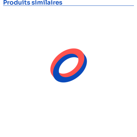
Produits similaires