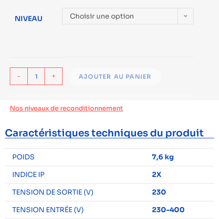
Choisir une option
NIVEAU
-
+
AJOUTER AU PANIER
Nos niveaux de reconditionnement
Caractéristiques techniques du produit
POIDS
7,6 kg
INDICE IP
2X
TENSION DE SORTIE (V)
230
TENSION ENTRÉE (V)
230-400