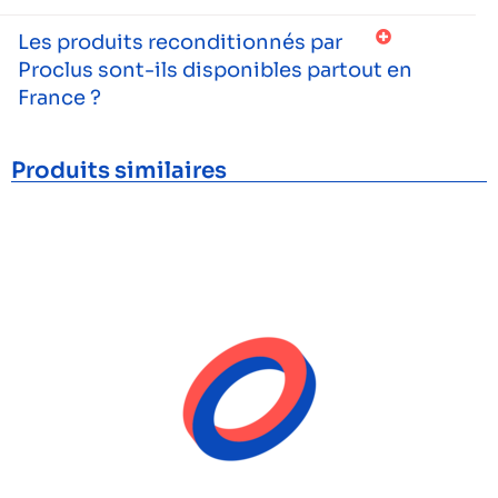
Les produits reconditionnés par
Proclus sont-ils disponibles partout en
France ?
Produits similaires