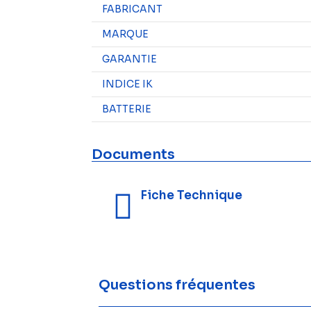
FABRICANT
MARQUE
GARANTIE
INDICE IK
BATTERIE
Documents
Fiche Technique
Questions fréquentes