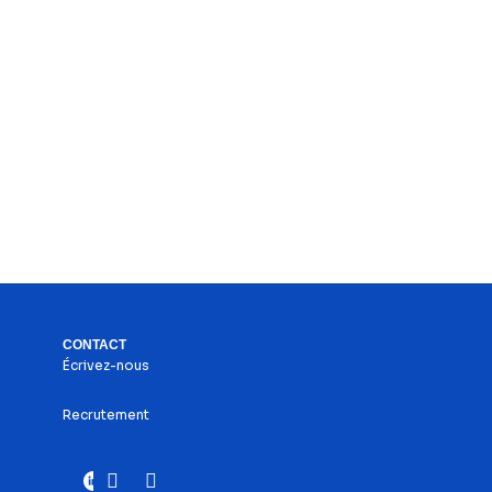
CONTACT
Écrivez-nous
Recrutement