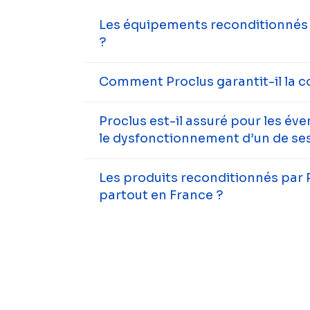
Les équipements reconditionnés s
?
Comment Proclus garantit-il la c
Proclus est-il assuré pour les év
le dysfonctionnement d’un de ses
Les produits reconditionnés par 
partout en France ?