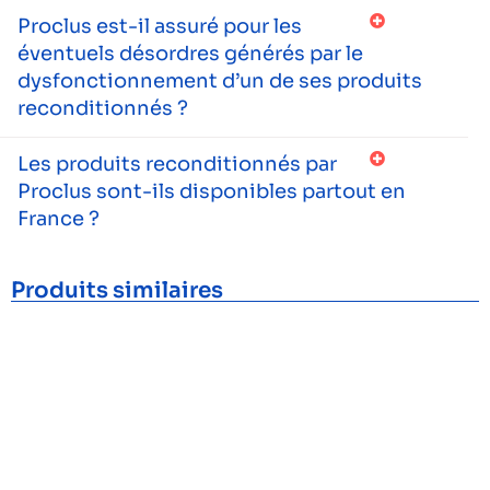
Proclus est-il assuré pour les
éventuels désordres générés par le
dysfonctionnement d’un de ses produits
reconditionnés ?
Les produits reconditionnés par
Proclus sont-ils disponibles partout en
France ?
Produits similaires