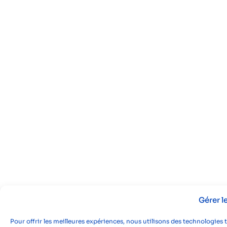
Gérer 
Pour offrir les meilleures expériences, nous utilisons des technologies 