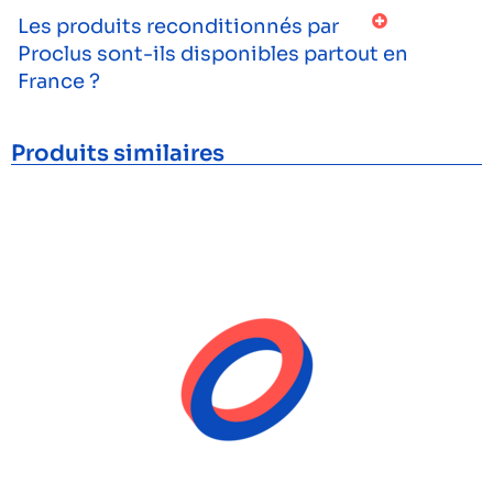
Les produits reconditionnés par
Proclus sont-ils disponibles partout en
France ?
Produits similaires